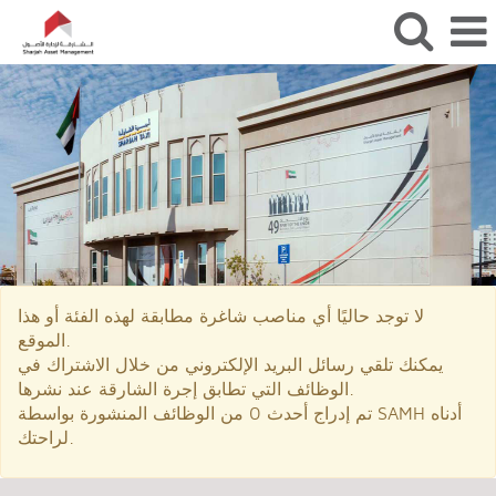
إجرة
الشارقة
لا توجد حاليًا أي مناصب شاغرة مطابقة لهذه الفئة أو هذا
الموقع.
يمكنك تلقي رسائل البريد الإلكتروني من خلال الاشتراك في
الوظائف التي تطابق إجرة الشارقة عند نشرها.
تم إدراج أحدث 0 من الوظائف المنشورة بواسطة SAMH أدناه
لراحتك.