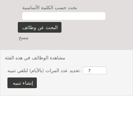
بحث حسب الكلمة الأساسية
مسح
مشاهدة الوظائف في هذه الفئة
تحديد عدد المرات (بالأيام) لتلقي تنبيه: